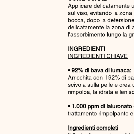
Applicare delicatamente 
sul viso, evitando la zona
bocca, dopo la detersione 
delicatamente la zona di 
l'assorbimento lungo la gr
INGREDIENTI
INGREDIENTI CHIAVE
• 92% di bava di lumaca:
Arricchita con il 92% di 
scivola sulla pelle e crea 
rimpolpa, la idrata e lenis
• 1.000 ppm di ialuronato 
trattamento rimpolpante e 
Ingredienti completi